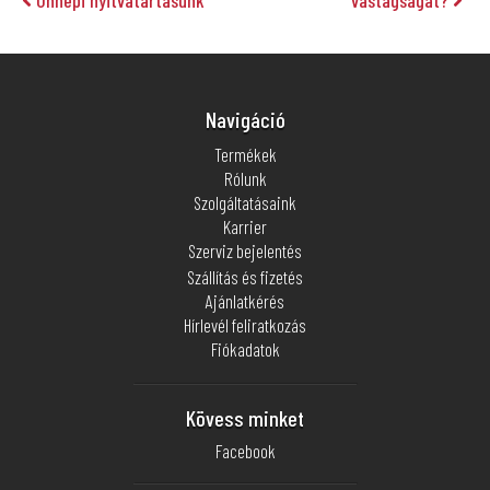
Navigáció
Termékek
Rólunk
Szolgáltatásaink
Karrier
Szerviz bejelentés
Szállítás és fizetés
Ajánlatkérés
Hírlevél feliratkozás
Fiókadatok
Kövess minket
Facebook