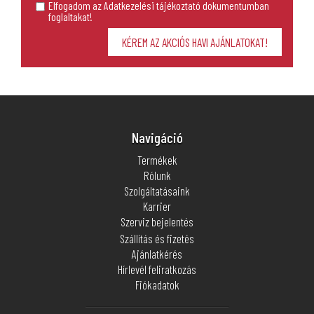
Elfogadom az Adatkezelési tájékoztató dokumentumban
foglaltakat!
Navigáció
Termékek
Rólunk
Szolgáltatásaink
Karrier
Szerviz bejelentés
Szállítás és fizetés
Ajánlatkérés
Hírlevél feliratkozás
Fiókadatok