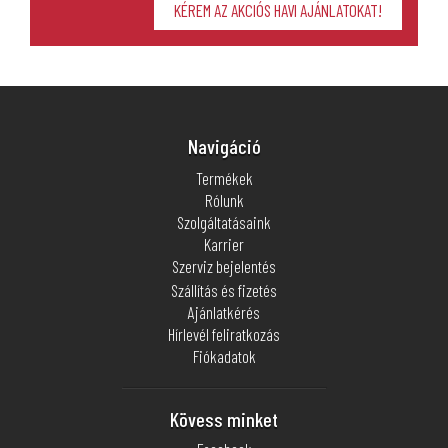
Navigáció
Termékek
Rólunk
Szolgáltatásaink
Karrier
Szerviz bejelentés
Szállítás és fizetés
Ajánlatkérés
Hírlevél feliratkozás
Fiókadatok
Kövess minket