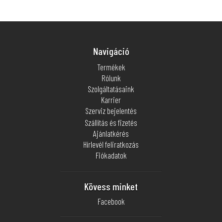
Navigáció
Termékek
Rólunk
Szolgáltatásaink
Karrier
Szerviz bejelentés
Szállítás és fizetés
Ajánlatkérés
Hírlevél feliratkozás
Fiókadatok
Kövess minket
Facebook