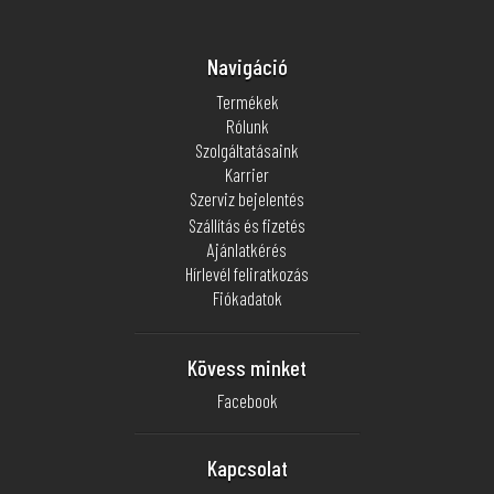
Navigáció
Termékek
Rólunk
Szolgáltatásaink
Karrier
Szerviz bejelentés
Szállítás és fizetés
Ajánlatkérés
Hírlevél feliratkozás
Fiókadatok
Kövess minket
Facebook
Kapcsolat