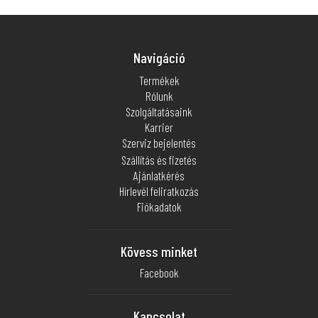
Navigáció
Termékek
Rólunk
Szolgáltatásaink
Karrier
Szerviz bejelentés
Szállítás és fizetés
Ajánlatkérés
Hírlevél feliratkozás
Fiókadatok
Kövess minket
Facebook
Kapcsolat